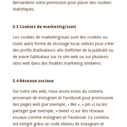
demandons votre permission pour placer des cookies
statistiques.
5.3 Cookies de marketing/suivi
Les cookies de marketing/suivi sont des cookies ou
toute autre forme de stockage local, utilisés pour créer
des profils d’utilisateurs afin d’afficher de la publicité ou
de suivre l’utilisateur sur ce site web ou sur plusieurs
sites web dans des finalités marketing similaires.
5.4 Réseaux sociaux
Sur notre site web, nous avons inclus du contenu
provenant de Instagram et Facebook pour promouvoir
des pages web (par exemple, « like », « pin ») ou les
partager (par exemple, « tweet ») sur des réseaux
sociaux comme Instagram et Facebook. Ce contenu
est intégré grâce un code obtenu de Instagram et