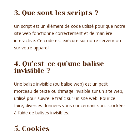
3. Que sont les scripts ?
Un script est un élément de code utilisé pour que notre
site web fonctionne correctement et de manière
interactive. Ce code est exécuté sur notre serveur ou
sur votre appareil.
4. Qu’est-ce qu’une balise
invisible ?
Une balise invisible (ou balise web) est un petit
morceau de texte ou d’image invisible sur un site web,
utilisé pour suivre le trafic sur un site web. Pour ce
faire, diverses données vous concernant sont stockées
à l’aide de balises invisibles.
5. Cookies