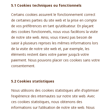
5.1 Cookies techniques ou fonctionnels
Certains cookies assurent le fonctionnement correct
de certaines parties du site web et la prise en compte
de vos préférences en tant qu’utilisateur. En plaçant
des cookies fonctionnels, nous vous facilitons la visite
de notre site web. Ainsi, vous n’avez pas besoin de
saisir à plusieurs reprises les mêmes informations lors
de la visite de notre site web et, par exemple, les
éléments restent dans votre panier jusqu’à votre
paiement. Nous pouvons placer ces cookies sans votre
consentement.
5.2 Cookies statistiques
Nous utilisons des cookies statistiques afin d’optimiser
l’expérience des internautes sur notre site web. Avec
ces cookies statistiques, nous obtenons des
informations sur l’utilisation de notre site web. Nous