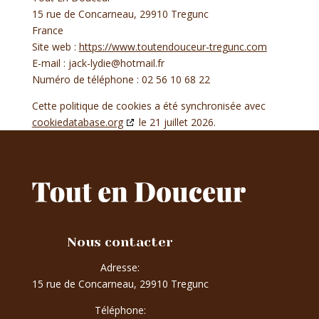
15 rue de Concarneau, 29910 Tregunc
France
Site web :
https://www.toutendouceur-tregunc.com
E-mail :
jack-lydie@
hotmail.fr
Numéro de téléphone : 02 56 10 68 22
Cette politique de cookies a été synchronisée avec
cookiedatabase.org
le 21 juillet 2026.
Nous contacter
Adresse:
15 rue de Concarneau, 29910 Tregunc
Téléphone: