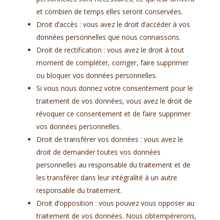
et combien de temps elles seront conservées.
Droit d’accès : vous avez le droit d’accéder à vos
données personnelles que nous connaissons.
Droit de rectification : vous avez le droit à tout
moment de compléter, corriger, faire supprimer
ou bloquer vos données personnelles.
Si vous nous donnez votre consentement pour le
traitement de vos données, vous avez le droit de
révoquer ce consentement et de faire supprimer
vos données personnelles.
Droit de transférer vos données : vous avez le
droit de demander toutes vos données
personnelles au responsable du traitement et de
les transférer dans leur intégralité à un autre
responsable du traitement.
Droit d’opposition : vous pouvez vous opposer au
traitement de vos données. Nous obtempérerons,