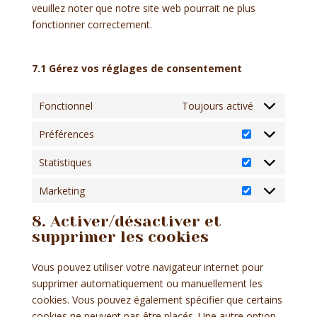
veuillez noter que notre site web pourrait ne plus
fonctionner correctement.
7.1 Gérez vos réglages de consentement
Fonctionnel
Toujours activé
Préférences
Préférences
Statistiques
Statistiques
Marketing
Marketing
8. Activer/désactiver et
supprimer les cookies
Vous pouvez utiliser votre navigateur internet pour
supprimer automatiquement ou manuellement les
cookies. Vous pouvez également spécifier que certains
cookies ne peuvent pas être placés. Une autre option