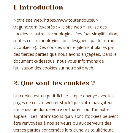
1. Introduction
Notre site web,
https://www.toutendouceur-
tregunc.com
(ci-après : « le site web ») utilise des
cookies et autres technologies liées (par simplification,
toutes ces technologies sont désignées par le terme
« cookies »). Des cookies sont également placés par
des tierces parties que nous avons engagées. Dans le
document ci-dessous, nous vous informons de
l’utilisation des cookies sur notre site web.
2. Que sont les cookies ?
Un cookie est un petit fichier simple envoyé avec les
pages de ce site web et stocké par votre navigateur
sur le disque dur de votre ordinateur ou d’un autre
appareil. Les informations qui y sont stockées peuvent
être renvoyées à nos serveurs ou aux serveurs des
tierces parties concernées lors d’une visite ultérieure.