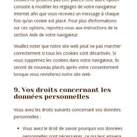
consiste à modifier les réglages de votre navigateur
Internet afin que vous receviez un message à chaque
fois qu’un cookie est placé. Pour plus d’informations
sur ces options, reportez-vous aux instructions de la
section Aide de votre navigateur.
Veuillez noter que notre site web peut ne pas marcher
correctement si tous les cookies sont désactivés. Si
vous supprimez les cookies dans votre navigateur, ils
seront de nouveau placés après votre consentement
lorsque vous revisiterez notre site web.
9. Vos droits concernant les
données personnelles
Vous avez les droits suivants concernant vos données
personnelles :
Vous avez le droit de savoir pourquoi vos données
personnelles sont nécessaires, ce qui leur arrivera