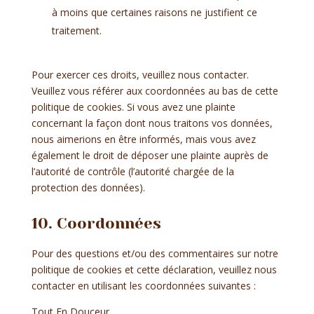
à moins que certaines raisons ne justifient ce
traitement.
Pour exercer ces droits, veuillez nous contacter.
Veuillez vous référer aux coordonnées au bas de cette
politique de cookies. Si vous avez une plainte
concernant la façon dont nous traitons vos données,
nous aimerions en être informés, mais vous avez
également le droit de déposer une plainte auprès de
l’autorité de contrôle (l’autorité chargée de la
protection des données).
10. Coordonnées
Pour des questions et/ou des commentaires sur notre
politique de cookies et cette déclaration, veuillez nous
contacter en utilisant les coordonnées suivantes :
Tout En Douceur