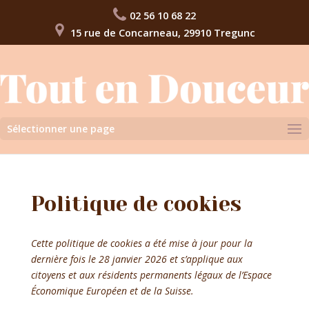
02 56 10 68 22
15 rue de Concarneau, 29910 Tregunc
Sélectionner une page
Politique de cookies
Cette politique de cookies a été mise à jour pour la
dernière fois le 28 janvier 2026 et s’applique aux
citoyens et aux résidents permanents légaux de l’Espace
Économique Européen et de la Suisse.